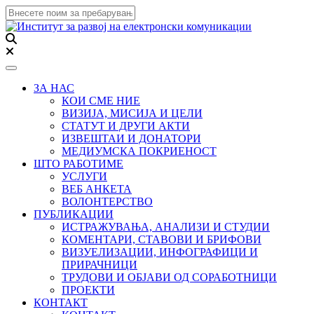
Toggle navigation
ЗА НАС
КОИ СМЕ НИЕ
ВИЗИЈА, МИСИЈА И ЦЕЛИ
СТАТУТ И ДРУГИ АКТИ
ИЗВЕШТАИ И ДОНАТОРИ
МЕДИУМСКА ПОКРИЕНОСТ
ШТО РАБОТИМЕ
УСЛУГИ
ВЕБ АНКЕТА
ВОЛОНТЕРСТВО
ПУБЛИКАЦИИ
ИСТРАЖУВАЊА, АНАЛИЗИ И СТУДИИ
КОМЕНТАРИ, СТАВОВИ И БРИФОВИ
ВИЗУЕЛИЗАЦИИ, ИНФОГРАФИЦИ И
ПРИРАЧНИЦИ
ТРУДОВИ И ОБЈАВИ ОД СОРАБОТНИЦИ
ПРОЕКТИ
КОНТАКТ