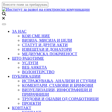
Toggle navigation
ЗА НАС
КОИ СМЕ НИЕ
ВИЗИЈА, МИСИЈА И ЦЕЛИ
СТАТУТ И ДРУГИ АКТИ
ИЗВЕШТАИ И ДОНАТОРИ
МЕДИУМСКА ПОКРИЕНОСТ
ШТО РАБОТИМЕ
УСЛУГИ
ВЕБ АНКЕТА
ВОЛОНТЕРСТВО
ПУБЛИКАЦИИ
ИСТРАЖУВАЊА, АНАЛИЗИ И СТУДИИ
КОМЕНТАРИ, СТАВОВИ И БРИФОВИ
ВИЗУЕЛИЗАЦИИ, ИНФОГРАФИЦИ И
ПРИРАЧНИЦИ
ТРУДОВИ И ОБЈАВИ ОД СОРАБОТНИЦИ
ПРОЕКТИ
КОНТАКТ