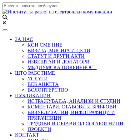
Toggle navigation
ЗА НАС
КОИ СМЕ НИЕ
ВИЗИЈА, МИСИЈА И ЦЕЛИ
СТАТУТ И ДРУГИ АКТИ
ИЗВЕШТАИ И ДОНАТОРИ
МЕДИУМСКА ПОКРИЕНОСТ
ШТО РАБОТИМЕ
УСЛУГИ
ВЕБ АНКЕТА
ВОЛОНТЕРСТВО
ПУБЛИКАЦИИ
ИСТРАЖУВАЊА, АНАЛИЗИ И СТУДИИ
КОМЕНТАРИ, СТАВОВИ И БРИФОВИ
ВИЗУЕЛИЗАЦИИ, ИНФОГРАФИЦИ И
ПРИРАЧНИЦИ
ТРУДОВИ И ОБЈАВИ ОД СОРАБОТНИЦИ
ПРОЕКТИ
КОНТАКТ