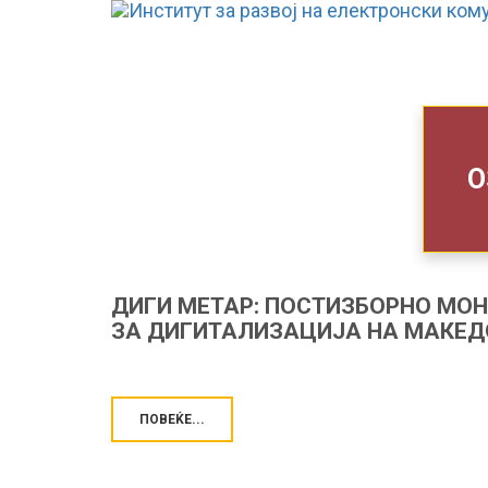
О
ДИГИ МЕТАР: ПОСТИЗБОРНО МО
ЗА ДИГИТАЛИЗАЦИЈА НА МАКЕ
ПОВЕЌЕ...