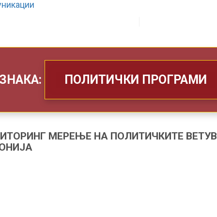
ЗА НАС
ШТО РАБОТИМЕ
ЗНАКА:
ПОЛИТИЧКИ ПРОГРАМИ
НИТОРИНГ МЕРЕЊЕ НА ПОЛИТИЧКИТЕ ВЕТУ
ДОНИЈА