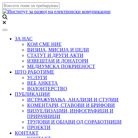
Toggle navigation
ЗА НАС
КОИ СМЕ НИЕ
ВИЗИЈА, МИСИЈА И ЦЕЛИ
СТАТУТ И ДРУГИ АКТИ
ИЗВЕШТАИ И ДОНАТОРИ
МЕДИУМСКА ПОКРИЕНОСТ
ШТО РАБОТИМЕ
УСЛУГИ
ВЕБ АНКЕТА
ВОЛОНТЕРСТВО
ПУБЛИКАЦИИ
ИСТРАЖУВАЊА, АНАЛИЗИ И СТУДИИ
КОМЕНТАРИ, СТАВОВИ И БРИФОВИ
ВИЗУЕЛИЗАЦИИ, ИНФОГРАФИЦИ И
ПРИРАЧНИЦИ
ТРУДОВИ И ОБЈАВИ ОД СОРАБОТНИЦИ
ПРОЕКТИ
КОНТАКТ