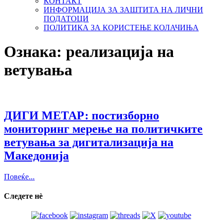
КОНТАКТ
ИНФОРМАЦИЈА ЗА ЗАШТИТА НА ЛИЧНИ
ПОДАТОЦИ
ПОЛИТИКА ЗА КОРИСТЕЊЕ КОЛАЧИЊА
Ознака:
реализација на
ветувања
ДИГИ МЕТАР: постизборно
мониторинг мерење на политичките
ветувања за дигитализација на
Македонија
Повеќе...
Следете нѐ