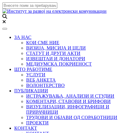
Toggle navigation
ЗА НАС
КОИ СМЕ НИЕ
ВИЗИЈА, МИСИЈА И ЦЕЛИ
СТАТУТ И ДРУГИ АКТИ
ИЗВЕШТАИ И ДОНАТОРИ
МЕДИУМСКА ПОКРИЕНОСТ
ШТО РАБОТИМЕ
УСЛУГИ
ВЕБ АНКЕТА
ВОЛОНТЕРСТВО
ПУБЛИКАЦИИ
ИСТРАЖУВАЊА, АНАЛИЗИ И СТУДИИ
КОМЕНТАРИ, СТАВОВИ И БРИФОВИ
ВИЗУЕЛИЗАЦИИ, ИНФОГРАФИЦИ И
ПРИРАЧНИЦИ
ТРУДОВИ И ОБЈАВИ ОД СОРАБОТНИЦИ
ПРОЕКТИ
КОНТАКТ