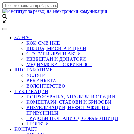
Toggle navigation
ЗА НАС
КОИ СМЕ НИЕ
ВИЗИЈА, МИСИЈА И ЦЕЛИ
СТАТУТ И ДРУГИ АКТИ
ИЗВЕШТАИ И ДОНАТОРИ
МЕДИУМСКА ПОКРИЕНОСТ
ШТО РАБОТИМЕ
УСЛУГИ
ВЕБ АНКЕТА
ВОЛОНТЕРСТВО
ПУБЛИКАЦИИ
ИСТРАЖУВАЊА, АНАЛИЗИ И СТУДИИ
КОМЕНТАРИ, СТАВОВИ И БРИФОВИ
ВИЗУЕЛИЗАЦИИ, ИНФОГРАФИЦИ И
ПРИРАЧНИЦИ
ТРУДОВИ И ОБЈАВИ ОД СОРАБОТНИЦИ
ПРОЕКТИ
КОНТАКТ