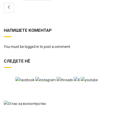
НАПИШЕТЕ КОМЕНТАР
You must be logged in to post a comment.
СЛЕДЕТЕ НЀ