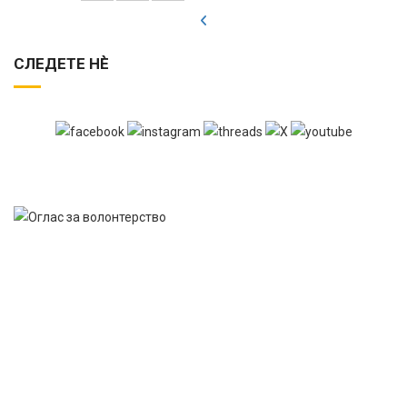
СЛЕДЕТЕ НЀ