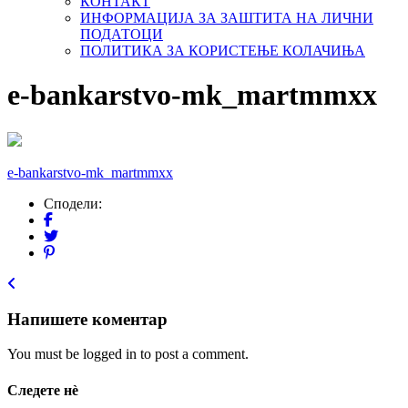
КОНТАКТ
ИНФОРМАЦИЈА ЗА ЗАШТИТА НА ЛИЧНИ
ПОДАТОЦИ
ПОЛИТИКА ЗА КОРИСТЕЊЕ КОЛАЧИЊА
e-bankarstvo-mk_martmmxx
e-bankarstvo-mk_martmmxx
Сподели:
Напишете коментар
You must be logged in to post a comment.
Следете нѐ