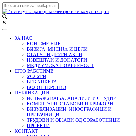
Toggle navigation
ЗА НАС
КОИ СМЕ НИЕ
ВИЗИЈА, МИСИЈА И ЦЕЛИ
СТАТУТ И ДРУГИ АКТИ
ИЗВЕШТАИ И ДОНАТОРИ
МЕДИУМСКА ПОКРИЕНОСТ
ШТО РАБОТИМЕ
УСЛУГИ
ВЕБ АНКЕТА
ВОЛОНТЕРСТВО
ПУБЛИКАЦИИ
ИСТРАЖУВАЊА, АНАЛИЗИ И СТУДИИ
КОМЕНТАРИ, СТАВОВИ И БРИФОВИ
ВИЗУЕЛИЗАЦИИ, ИНФОГРАФИЦИ И
ПРИРАЧНИЦИ
ТРУДОВИ И ОБЈАВИ ОД СОРАБОТНИЦИ
ПРОЕКТИ
КОНТАКТ