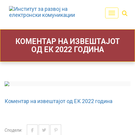
Toggle navi
КОМЕНТАР НА ИЗВЕШТАЈОТ
ОД ЕК 2022 ГОДИНА
Коментар на извештајот од ЕК 2022 година
Сподели: