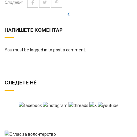
Сподели:
НАПИШЕТЕ КОМЕНТАР
You must be logged in to post a comment.
СЛЕДЕТЕ НЀ