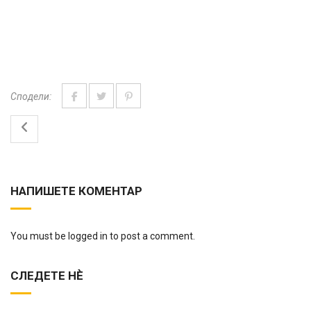
Сподели:
НАПИШЕТЕ КОМЕНТАР
You must be logged in to post a comment.
СЛЕДЕТЕ НЀ