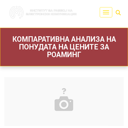
Toggle navi
КОМПАРАТИВНА АНАЛИЗА НА
ПОНУДАТА НА ЦЕНИТЕ ЗА
РОАМИНГ