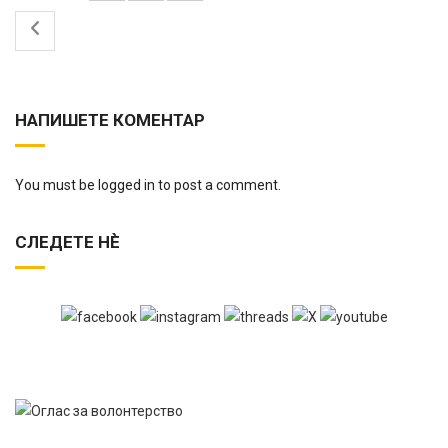
НАПИШЕТЕ КОМЕНТАР
You must be logged in to post a comment.
СЛЕДЕТЕ НЀ