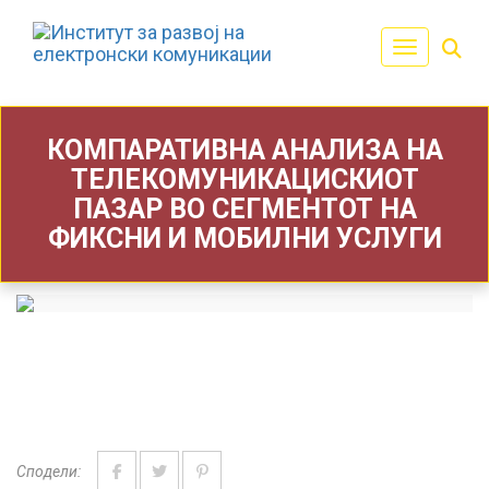
Toggle navi
КОМПАРАТИВНА АНАЛИЗА НА
ТЕЛЕКОМУНИКАЦИСКИОТ
ПАЗАР ВО СЕГМЕНТОТ НА
ФИКСНИ И МОБИЛНИ УСЛУГИ
Сподели: